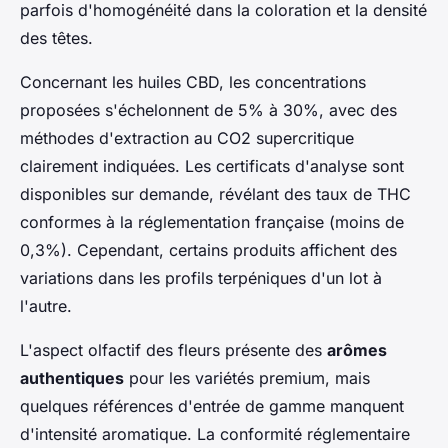
parfois d'homogénéité dans la coloration et la densité
des têtes.
Concernant les huiles CBD, les concentrations
proposées s'échelonnent de 5% à 30%, avec des
méthodes d'extraction au CO2 supercritique
clairement indiquées. Les certificats d'analyse sont
disponibles sur demande, révélant des taux de THC
conformes à la réglementation française (moins de
0,3%). Cependant, certains produits affichent des
variations dans les profils terpéniques d'un lot à
l'autre.
L'aspect olfactif des fleurs présente des
arômes
authentiques
pour les variétés premium, mais
quelques références d'entrée de gamme manquent
d'intensité aromatique. La conformité réglementaire