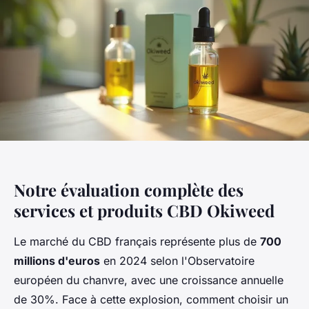
Notre évaluation complète des
services et produits CBD Okiweed
Le marché du CBD français représente plus de
700
millions d'euros
en 2024 selon l'Observatoire
européen du chanvre, avec une croissance annuelle
de 30%. Face à cette explosion, comment choisir un