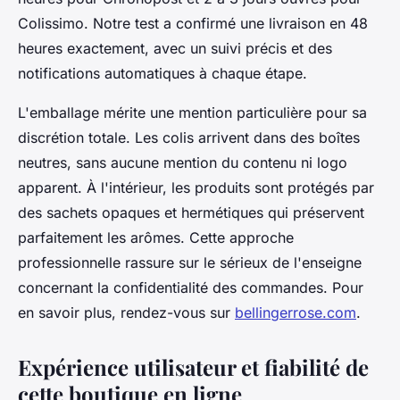
Colissimo. Notre test a confirmé une livraison en 48
heures exactement, avec un suivi précis et des
notifications automatiques à chaque étape.
L'emballage mérite une mention particulière pour sa
discrétion totale. Les colis arrivent dans des boîtes
neutres, sans aucune mention du contenu ni logo
apparent. À l'intérieur, les produits sont protégés par
des sachets opaques et hermétiques qui préservent
parfaitement les arômes. Cette approche
professionnelle rassure sur le sérieux de l'enseigne
concernant la confidentialité des commandes. Pour
en savoir plus, rendez-vous sur
bellingerrose.com
.
Expérience utilisateur et fiabilité de
cette boutique en ligne