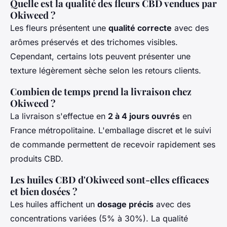
Quelle est la qualité des fleurs CBD vendues par
Okiweed ?
Les fleurs présentent une
qualité correcte
avec des
arômes préservés et des trichomes visibles.
Cependant, certains lots peuvent présenter une
texture légèrement sèche selon les retours clients.
Combien de temps prend la livraison chez
Okiweed ?
La livraison s'effectue en
2 à 4 jours ouvrés
en
France métropolitaine. L'emballage discret et le suivi
de commande permettent de recevoir rapidement ses
produits CBD.
Les huiles CBD d'Okiweed sont-elles efficaces
et bien dosées ?
Les huiles affichent un
dosage précis
avec des
concentrations variées (5% à 30%). La qualité