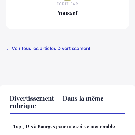
ECRIT PAR
Youssef
← Voir tous les articles Divertissement
Divertissement — Dans la même
rubrique
Top 5 DJs à Bourges pour une soirée mémorable