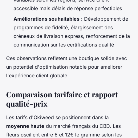
accessible mais délais de réponse perfectibles
Améliorations souhaitables
: Développement de
programmes de fidélité, élargissement des
créneaux de livraison express, renforcement de la
communication sur les certifications qualité
Ces observations reflètent une boutique solide avec
un potentiel d'optimisation notable pour améliorer
l'expérience client globale.
Comparaison tarifaire et rapport
qualité-prix
Les tarifs d'Okiweed se positionnent dans la
moyenne haute
du marché français du CBD. Les
fleurs oscillent entre 6 et 12€ le gramme selon les