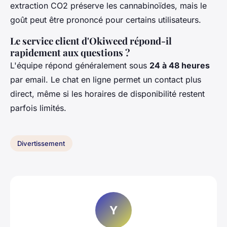
extraction CO2 préserve les cannabinoïdes, mais le
goût peut être prononcé pour certains utilisateurs.
Le service client d'Okiweed répond-il
rapidement aux questions ?
L'équipe répond généralement sous
24 à 48 heures
par email. Le chat en ligne permet un contact plus
direct, même si les horaires de disponibilité restent
parfois limités.
Divertissement
Y