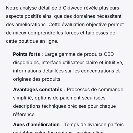
Notre analyse détaillée d'Okiweed révèle plusieurs
aspects positifs ainsi que des domaines nécessitant
des améliorations. Cette évaluation objective permet
de mieux comprendre les forces et faiblesses de
cette boutique en ligne.
Points forts
: Large gamme de produits CBD
disponibles, interface utilisateur claire et intuitive,
informations détaillées sur les concentrations et
origines des produits
Avantages constatés
: Processus de commande
simplifié, options de paiement sécurisées,
descriptions techniques précises pour chaque
référence
Axes d'amélioration
: Temps de livraison parfois
variables selon les régions, service client