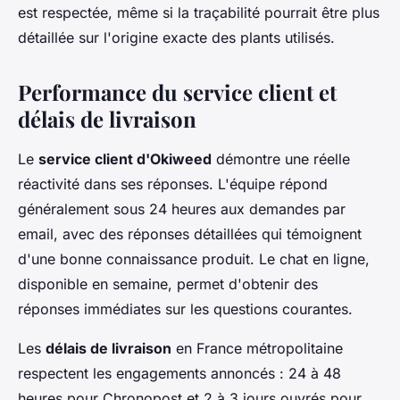
est respectée, même si la traçabilité pourrait être plus
détaillée sur l'origine exacte des plants utilisés.
Performance du service client et
délais de livraison
Le
service client d'Okiweed
démontre une réelle
réactivité dans ses réponses. L'équipe répond
généralement sous 24 heures aux demandes par
email, avec des réponses détaillées qui témoignent
d'une bonne connaissance produit. Le chat en ligne,
disponible en semaine, permet d'obtenir des
réponses immédiates sur les questions courantes.
Les
délais de livraison
en France métropolitaine
respectent les engagements annoncés : 24 à 48
heures pour Chronopost et 2 à 3 jours ouvrés pour