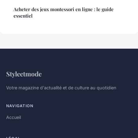
Acheter des jeux montessori en ligne : le guide
essentiel
Styleetmode
Votre magazine d'actualité et de culture au quotidien
NAVIGATION
Accueil