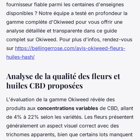
fournisseur fiable parmi les centaines d'enseignes
disponibles ? Notre équipe a testé en profondeur la
gamme complète d'Okiweed pour vous offrir une
analyse détaillée et transparente dans ce guide
complet sur Okiweed. Pour plus d'infos, rendez-vous
sur
https://bellingerrose.com/avis-okiweed-fleurs-
huiles-hash/
Analyse de la qualité des fleurs et
huiles CBD proposées
L'évaluation de la gamme Okiweed révèle des
produits aux
concentrations variables
de CBD, allant
de 4% à 22% selon les variétés. Les fleurs présentent
généralement un aspect visuel correct avec des
trichomes apparents, bien que certains lots manquent