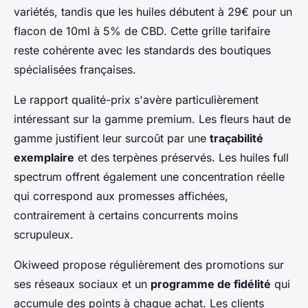
variétés, tandis que les huiles débutent à 29€ pour un
flacon de 10ml à 5% de CBD. Cette grille tarifaire
reste cohérente avec les standards des boutiques
spécialisées françaises.
Le rapport qualité-prix s'avère particulièrement
intéressant sur la gamme premium. Les fleurs haut de
gamme justifient leur surcoût par une
traçabilité
exemplaire
et des terpènes préservés. Les huiles full
spectrum offrent également une concentration réelle
qui correspond aux promesses affichées,
contrairement à certains concurrents moins
scrupuleux.
Okiweed propose régulièrement des promotions sur
ses réseaux sociaux et un
programme de fidélité
qui
accumule des points à chaque achat. Les clients