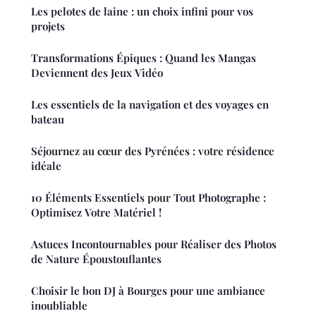
Les pelotes de laine : un choix infini pour vos
projets
Transformations Épiques : Quand les Mangas
Deviennent des Jeux Vidéo
Les essentiels de la navigation et des voyages en
bateau
Séjournez au cœur des Pyrénées : votre résidence
idéale
10 Éléments Essentiels pour Tout Photographe :
Optimisez Votre Matériel !
Astuces Incontournables pour Réaliser des Photos
de Nature Époustouflantes
Choisir le bon DJ à Bourges pour une ambiance
inoubliable