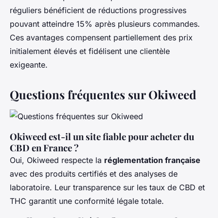
réguliers bénéficient de réductions progressives
pouvant atteindre 15% après plusieurs commandes.
Ces avantages compensent partiellement des prix
initialement élevés et fidélisent une clientèle
exigeante.
Questions fréquentes sur Okiweed
Okiweed est-il un site fiable pour acheter du
CBD en France ?
Oui, Okiweed respecte la
réglementation française
avec des produits certifiés et des analyses de
laboratoire. Leur transparence sur les taux de CBD et
THC garantit une conformité légale totale.