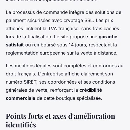
Le processus de commande intègre des solutions de
paiement sécurisées avec cryptage SSL. Les prix
affichés incluent la TVA française, sans frais cachés
lors de la finalisation. Le site propose une
garantie
satisfait
ou remboursé sous 14 jours, respectant la
réglementation européenne sur la vente à distance.
Les mentions légales sont complètes et conformes au
droit français. L'entreprise affiche clairement son
numéro SIRET, ses coordonnées et ses conditions
générales de vente, renforçant la
crédibilité
commerciale
de cette boutique spécialisée.
Points forts et axes d'amélioration
identifiés