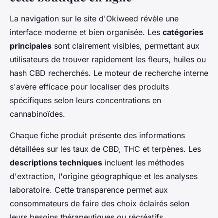
La navigation sur le site d'Okiweed révèle une
interface moderne et bien organisée. Les
catégories
principales
sont clairement visibles, permettant aux
utilisateurs de trouver rapidement les fleurs, huiles ou
hash CBD recherchés. Le moteur de recherche interne
s'avère efficace pour localiser des produits
spécifiques selon leurs concentrations en
cannabinoïdes.
Chaque fiche produit présente des informations
détaillées sur les taux de CBD, THC et terpènes. Les
descriptions techniques
incluent les méthodes
d'extraction, l'origine géographique et les analyses
laboratoire. Cette transparence permet aux
consommateurs de faire des choix éclairés selon
leurs besoins thérapeutiques ou récréatifs.