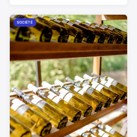
SOCIÉTÉ