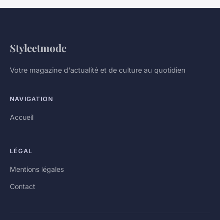
Styleetmode
Votre magazine d'actualité et de culture au quotidien
NAVIGATION
Accueil
LÉGAL
Mentions légales
Contact