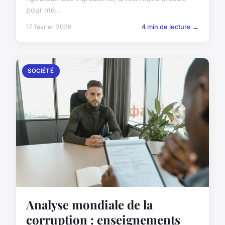
pour mé...
17 février 2026
4 min de lecture →
SOCIÉTÉ
Analyse mondiale de la
corruption : enseignements