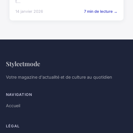
t...
14 janvier 2026
7 min de lecture →
Styleetmode
Votre magazine d'actualité et de culture au quotidien
NAVIGATION
Accueil
LÉGAL