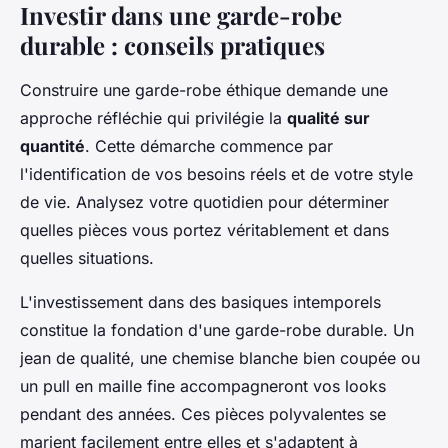
Investir dans une garde-robe
durable : conseils pratiques
Construire une garde-robe éthique demande une
approche réfléchie qui privilégie la
qualité sur
quantité
. Cette démarche commence par
l'identification de vos besoins réels et de votre style
de vie. Analysez votre quotidien pour déterminer
quelles pièces vous portez véritablement et dans
quelles situations.
L'investissement dans des basiques intemporels
constitue la fondation d'une garde-robe durable. Un
jean de qualité, une chemise blanche bien coupée ou
un pull en maille fine accompagneront vos looks
pendant des années. Ces pièces polyvalentes se
marient facilement entre elles et s'adaptent à