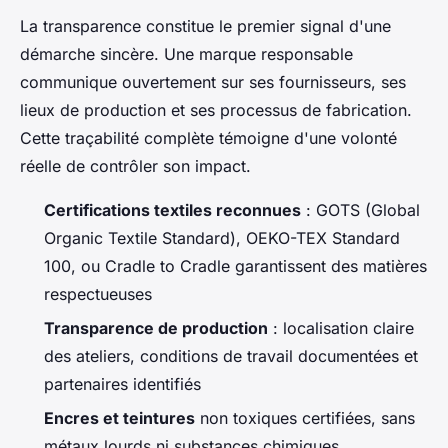
La transparence constitue le premier signal d'une
démarche sincère. Une marque responsable
communique ouvertement sur ses fournisseurs, ses
lieux de production et ses processus de fabrication.
Cette traçabilité complète témoigne d'une volonté
réelle de contrôler son impact.
Certifications textiles reconnues
: GOTS (Global
Organic Textile Standard), OEKO-TEX Standard
100, ou Cradle to Cradle garantissent des matières
respectueuses
Transparence de production
: localisation claire
des ateliers, conditions de travail documentées et
partenaires identifiés
Encres et teintures
non toxiques certifiées, sans
métaux lourds ni substances chimiques