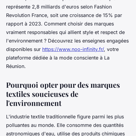
représente 2,8 milliards d'euros selon Fashion
Revolution France, soit une croissance de 15% par
rapport à 2023. Comment choisir des marques
vraiment responsables qui allient style et respect de
l'environnement ? Découvrez les enseignes engagées
disponibles sur
https://www.noo-infinity.fr/
, votre
plateforme dédiée à la mode consciente à La
Réunion.
Pourquoi opter pour des marques
textiles soucieuses de
l'environnement
L'industrie textile traditionnelle figure parmi les plus
polluantes au monde. Elle consomme des quantités
astronomiques d'eau, utilise des produits chimiques