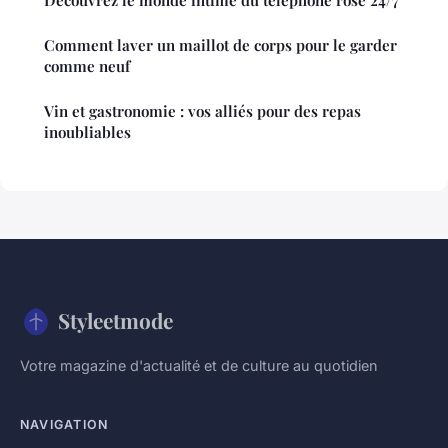
Découvrez le monde intime du téléphone rose 24/7
Comment laver un maillot de corps pour le garder
comme neuf
Vin et gastronomie : vos alliés pour des repas
inoubliables
Styleetmode
Votre magazine d'actualité et de culture au quotidien
NAVIGATION