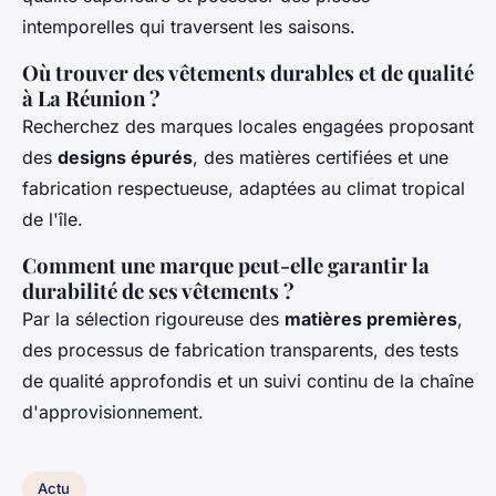
intemporelles qui traversent les saisons.
Où trouver des vêtements durables et de qualité
à La Réunion ?
Recherchez des marques locales engagées proposant
des
designs épurés
, des matières certifiées et une
fabrication respectueuse, adaptées au climat tropical
de l'île.
Comment une marque peut-elle garantir la
durabilité de ses vêtements ?
Par la sélection rigoureuse des
matières premières
,
des processus de fabrication transparents, des tests
de qualité approfondis et un suivi continu de la chaîne
d'approvisionnement.
Actu