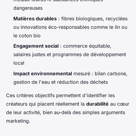
dangereuses
Matières durables
: fibres biologiques, recyclées
ou innovations éco-responsables comme le lin ou
le coton bio
Engagement social
: commerce équitable,
salaires justes et programmes de développement
local
Impact environnemental
mesuré : bilan carbone,
gestion de l'eau et réduction des déchets
Ces critères objectifs permettent d'identifier les
créateurs qui placent réellement la
durabilité
au cœur
de leur activité, bien au-delà des simples arguments
marketing.