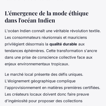
L'émergence de la mode éthique
dans l'océan Indien
L'océan Indien connaît une véritable révolution textile.
Les consommateurs réunionnais et mauriciens
privilégient désormais la
qualité durable
aux
tendances éphémères. Cette transformation s'ancre
dans une prise de conscience collective face aux
enjeux environnementaux tropicaux.
Le marché local présente des défis uniques.
L'éloignement géographique complique
l'approvisionnement en matières premières certifiées.
Les créateurs locaux doivent donc faire preuve
d'ingéniosité pour proposer des collections