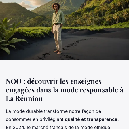
NOO : découvrir les enseignes
engagées dans la mode responsable à
La Réunion
La mode durable transforme notre façon de
consommer en privilégiant
qualité et transparence
.
En 2024, le marché français de la mode éthique