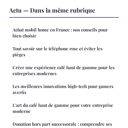
Actu — Dans la même rubrique
Achat mobil home en France : nos conseils pour
bien choisir
Tout savoir sur le téléphone rose et éviter les
pièges
Créer une expérience café haut de gamme pour les
entreprises modernes
Les meilleures innovations high-tech pour gamers
avertis
L'art du café haut de gamme pour votre entreprise
moderne
Donation hors part successorale : comprendre ses