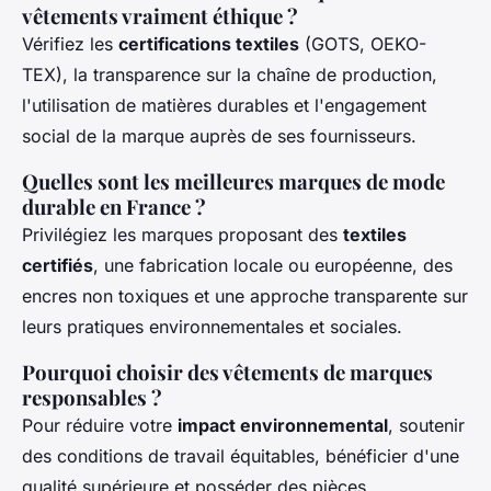
vêtements vraiment éthique ?
Vérifiez les
certifications textiles
(GOTS, OEKO-
TEX), la transparence sur la chaîne de production,
l'utilisation de matières durables et l'engagement
social de la marque auprès de ses fournisseurs.
Quelles sont les meilleures marques de mode
durable en France ?
Privilégiez les marques proposant des
textiles
certifiés
, une fabrication locale ou européenne, des
encres non toxiques et une approche transparente sur
leurs pratiques environnementales et sociales.
Pourquoi choisir des vêtements de marques
responsables ?
Pour réduire votre
impact environnemental
, soutenir
des conditions de travail équitables, bénéficier d'une
qualité supérieure et posséder des pièces