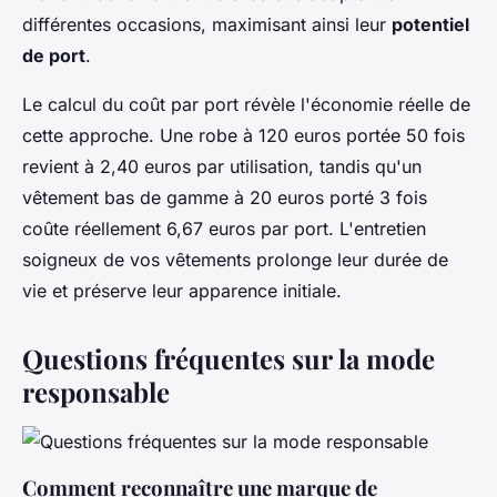
différentes occasions, maximisant ainsi leur
potentiel
de port
.
Le calcul du coût par port révèle l'économie réelle de
cette approche. Une robe à 120 euros portée 50 fois
revient à 2,40 euros par utilisation, tandis qu'un
vêtement bas de gamme à 20 euros porté 3 fois
coûte réellement 6,67 euros par port. L'entretien
soigneux de vos vêtements prolonge leur durée de
vie et préserve leur apparence initiale.
Questions fréquentes sur la mode
responsable
Comment reconnaître une marque de