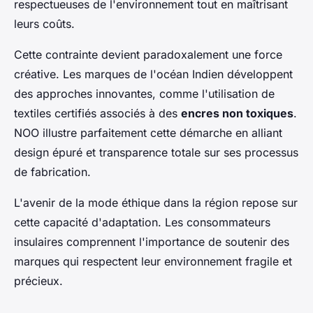
respectueuses de l'environnement tout en maîtrisant
leurs coûts.
Cette contrainte devient paradoxalement une force
créative. Les marques de l'océan Indien développent
des approches innovantes, comme l'utilisation de
textiles certifiés associés à des
encres non toxiques
.
NOO illustre parfaitement cette démarche en alliant
design épuré et transparence totale sur ses processus
de fabrication.
L'avenir de la mode éthique dans la région repose sur
cette capacité d'adaptation. Les consommateurs
insulaires comprennent l'importance de soutenir des
marques qui respectent leur environnement fragile et
précieux.