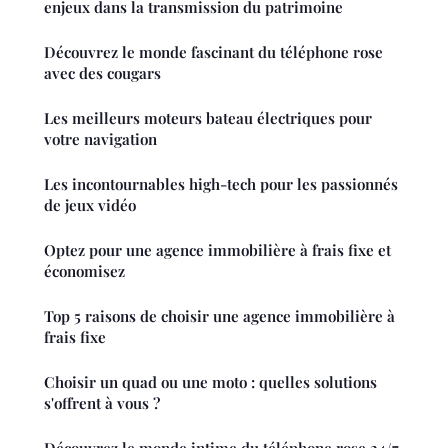
enjeux dans la transmission du patrimoine
Découvrez le monde fascinant du téléphone rose
avec des cougars
Les meilleurs moteurs bateau électriques pour
votre navigation
Les incontournables high-tech pour les passionnés
de jeux vidéo
Optez pour une agence immobilière à frais fixe et
économisez
Top 5 raisons de choisir une agence immobilière à
frais fixe
Choisir un quad ou une moto : quelles solutions
s'offrent à vous ?