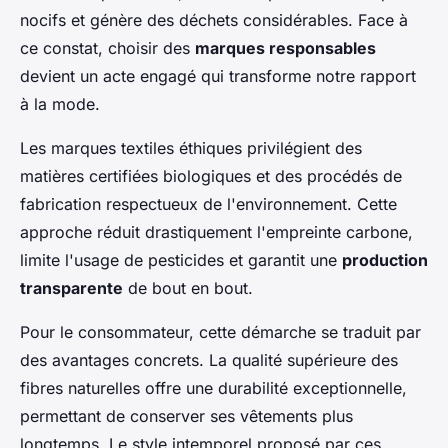
nocifs et génère des déchets considérables. Face à
ce constat, choisir des
marques responsables
devient un acte engagé qui transforme notre rapport
à la mode.
Les marques textiles éthiques privilégient des
matières certifiées biologiques et des procédés de
fabrication respectueux de l'environnement. Cette
approche réduit drastiquement l'empreinte carbone,
limite l'usage de pesticides et garantit une
production
transparente
de bout en bout.
Pour le consommateur, cette démarche se traduit par
des avantages concrets. La qualité supérieure des
fibres naturelles offre une durabilité exceptionnelle,
permettant de conserver ses vêtements plus
longtemps. Le style intemporel proposé par ces