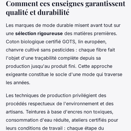
Comment ces enseignes garantissent
qualité et durabilité
Les marques de mode durable misent avant tout sur
une
sélection rigoureuse
des matières premières.
Coton biologique certifié GOTS, lin européen,
chanvre cultivé sans pesticides : chaque fibre fait
l'objet d'une traçabilité complète depuis sa
production jusqu'au produit fini. Cette approche
exigeante constitue le socle d'une mode qui traverse
les années.
Les techniques de production privilégient des
procédés respectueux de l'environnement et des
artisans. Teintures à base d'encres non toxiques,
consommation d'eau réduite, ateliers certifiés pour
leurs conditions de travail : chaque étape du