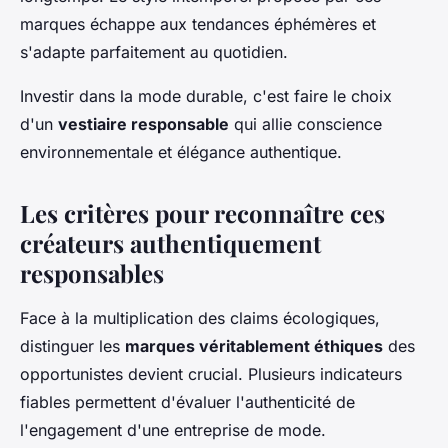
marques échappe aux tendances éphémères et
s'adapte parfaitement au quotidien.
Investir dans la mode durable, c'est faire le choix
d'un
vestiaire responsable
qui allie conscience
environnementale et élégance authentique.
Les critères pour reconnaître ces
créateurs authentiquement
responsables
Face à la multiplication des claims écologiques,
distinguer les
marques véritablement éthiques
des
opportunistes devient crucial. Plusieurs indicateurs
fiables permettent d'évaluer l'authenticité de
l'engagement d'une entreprise de mode.