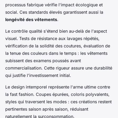
processus fabrique vérifie l'impact écologique et
social. Ces standards élevés garantissent aussi la
longévité des vêtements
.
Le contrôle qualité s'étend bien au-delà de l'aspect
visuel. Tests de résistance aux lavages répétés,
vérification de la solidité des coutures, évaluation de
la tenue des couleurs dans le temps : les vêtements
subissent des examens poussés avant
commercialisation. Cette rigueur assure une durabilité
qui justifie l'investissement initial.
Le design intemporel représente l'arme ultime contre
la fast fashion. Coupes épurées, coloris polyvalents,
styles qui traversent les modes : ces créations restent
pertinentes saison après saison, réduisant
naturellement la surconsommation.