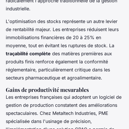
radicalement l'approche traditionnelle de la gestion
industrielle.
L'optimisation des stocks représente un autre levier
de rentabilité majeur. Les entreprises réduisent leurs
immobilisations financières de 20 à 25% en
moyenne, tout en évitant les ruptures de stock. La
traçabilité complète
des matières premières aux
produits finis renforce également la conformité
réglementaire, particulièrement critique dans les
secteurs pharmaceutique et agroalimentaire.
Gains de productivité mesurables
Les entreprises françaises qui adoptent un logiciel de
gestion de production constatent des améliorations
spectaculaires. Chez Metaltech Industries, PME
spécialisée dans l'usinage de précision,