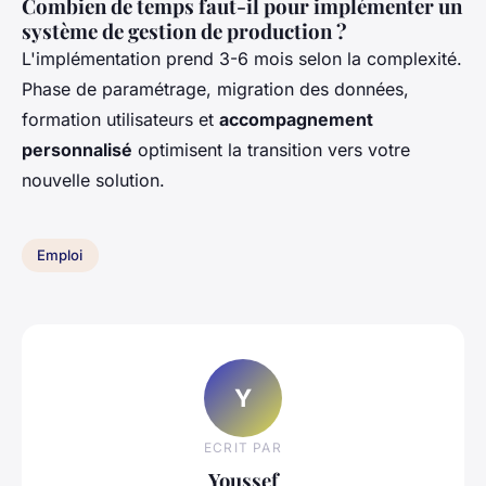
Combien de temps faut-il pour implémenter un
système de gestion de production ?
L'implémentation prend 3-6 mois selon la complexité.
Phase de paramétrage, migration des données,
formation utilisateurs et
accompagnement
personnalisé
optimisent la transition vers votre
nouvelle solution.
Emploi
Y
ECRIT PAR
Youssef