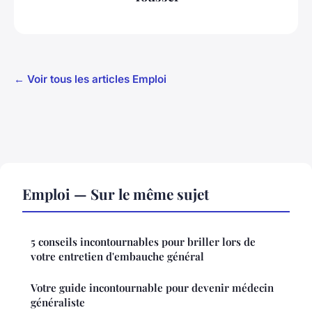
← Voir tous les articles Emploi
Emploi — Sur le même sujet
5 conseils incontournables pour briller lors de
votre entretien d'embauche général
Votre guide incontournable pour devenir médecin
généraliste