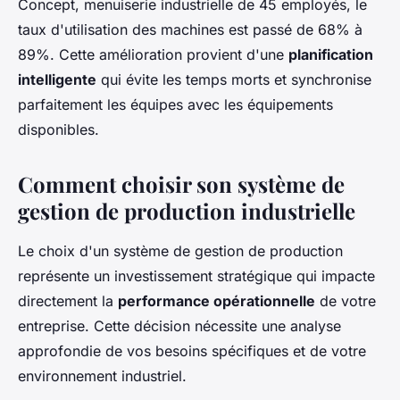
Concept, menuiserie industrielle de 45 employés, le
taux d'utilisation des machines est passé de 68% à
89%. Cette amélioration provient d'une
planification
intelligente
qui évite les temps morts et synchronise
parfaitement les équipes avec les équipements
disponibles.
Comment choisir son système de
gestion de production industrielle
Le choix d'un système de gestion de production
représente un investissement stratégique qui impacte
directement la
performance opérationnelle
de votre
entreprise. Cette décision nécessite une analyse
approfondie de vos besoins spécifiques et de votre
environnement industriel.