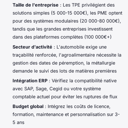
Taille de l'entreprise
: Les TPE privilégient des
solutions simples (5 000-15 000€), les PME optent
pour des systèmes modulaires (20 000-80 000€),
tandis que les grandes entreprises investissent
dans des plateformes complètes (100 000€+)
Secteur d'activité
: L'automobile exige une
traçabilité renforcée, l'agroalimentaire nécessite la
gestion des dates de péremption, la métallurgie
demande le suivi des lots de matières premières
Intégration ERP
: Vérifiez la compatibilité native
avec SAP, Sage, Cegid ou votre système
comptable actuel pour éviter les ruptures de flux
Budget global
: Intégrez les coûts de licence,
formation, maintenance et personnalisation sur 3-
5 ans