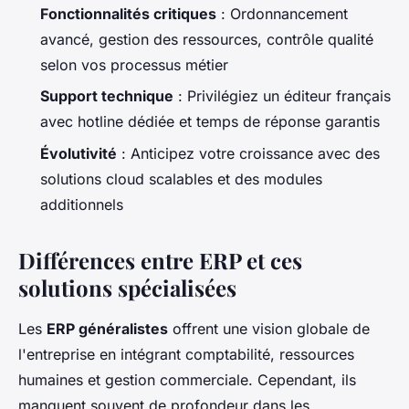
Fonctionnalités critiques
: Ordonnancement
avancé, gestion des ressources, contrôle qualité
selon vos processus métier
Support technique
: Privilégiez un éditeur français
avec hotline dédiée et temps de réponse garantis
Évolutivité
: Anticipez votre croissance avec des
solutions cloud scalables et des modules
additionnels
Différences entre ERP et ces
solutions spécialisées
Les
ERP généralistes
offrent une vision globale de
l'entreprise en intégrant comptabilité, ressources
humaines et gestion commerciale. Cependant, ils
manquent souvent de profondeur dans les