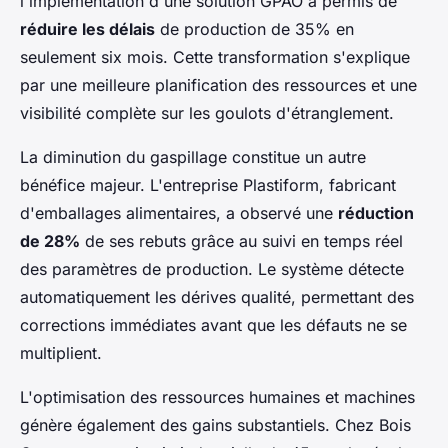
l'implémentation d'une solution GPAO a permis de
réduire les délais
de production de 35% en
seulement six mois. Cette transformation s'explique
par une meilleure planification des ressources et une
visibilité complète sur les goulots d'étranglement.
La diminution du gaspillage constitue un autre
bénéfice majeur. L'entreprise Plastiform, fabricant
d'emballages alimentaires, a observé une
réduction
de 28%
de ses rebuts grâce au suivi en temps réel
des paramètres de production. Le système détecte
automatiquement les dérives qualité, permettant des
corrections immédiates avant que les défauts ne se
multiplient.
L'optimisation des ressources humaines et machines
génère également des gains substantiels. Chez Bois