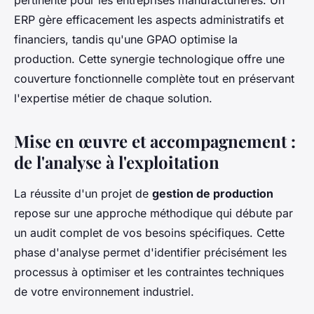
ERP gère efficacement les aspects administratifs et
financiers, tandis qu'une GPAO optimise la
production. Cette synergie technologique offre une
couverture fonctionnelle complète tout en préservant
l'expertise métier de chaque solution.
Mise en œuvre et accompagnement :
de l'analyse à l'exploitation
La réussite d'un projet de
gestion de production
repose sur une approche méthodique qui débute par
un audit complet de vos besoins spécifiques. Cette
phase d'analyse permet d'identifier précisément les
processus à optimiser et les contraintes techniques
de votre environnement industriel.