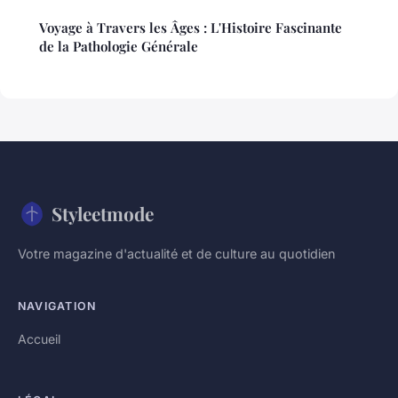
Voyage à Travers les Âges : L'Histoire Fascinante
de la Pathologie Générale
Styleetmode
Votre magazine d'actualité et de culture au quotidien
NAVIGATION
Accueil