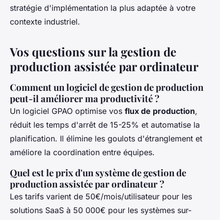
stratégie d'implémentation la plus adaptée à votre
contexte industriel.
Vos questions sur la gestion de
production assistée par ordinateur
Comment un logiciel de gestion de production
peut-il améliorer ma productivité ?
Un logiciel GPAO optimise vos
flux de production
,
réduit les temps d'arrêt de 15-25% et automatise la
planification. Il élimine les goulots d'étranglement et
améliore la coordination entre équipes.
Quel est le prix d'un système de gestion de
production assistée par ordinateur ?
Les tarifs varient de 50€/mois/utilisateur pour les
solutions SaaS à 50 000€ pour les systèmes sur-