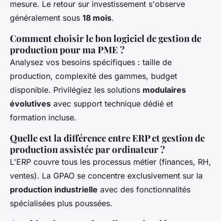
mesure. Le retour sur investissement s'observe
généralement sous
18 mois
.
Comment choisir le bon logiciel de gestion de
production pour ma PME ?
Analysez vos besoins spécifiques : taille de
production, complexité des gammes, budget
disponible. Privilégiez les solutions
modulaires
évolutives
avec support technique dédié et
formation incluse.
Quelle est la différence entre ERP et gestion de
production assistée par ordinateur ?
L'ERP couvre tous les processus métier (finances, RH,
ventes). La GPAO se concentre exclusivement sur la
production industrielle
avec des fonctionnalités
spécialisées plus poussées.