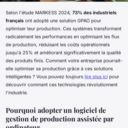
Selon l'étude MARKESS 2024,
73% des industriels
français
ont adopté une solution GPAO pour
optimiser leur production. Ces systèmes transforment
radicalement les performances en optimisant les flux
de production, réduisant les coûts opérationnels
jusqu'à 25% et améliorant significativement la qualité
des produits finis. Comment votre entreprise pourrait-
elle optimiser sa production grâce à ces solutions
intelligentes ? Vous pouvez toujours
lire plus ici
pour
découvrir comment ces technologies révolutionnent
l'industrie.
Pourquoi adopter un logiciel de
gestion de production assistée par
ordinateur