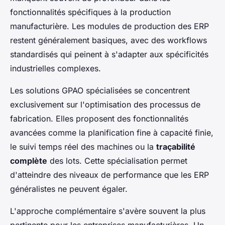
fonctionnalités spécifiques à la production
manufacturière. Les modules de production des ERP
restent généralement basiques, avec des workflows
standardisés qui peinent à s'adapter aux spécificités
industrielles complexes.
Les solutions GPAO spécialisées se concentrent
exclusivement sur l'optimisation des processus de
fabrication. Elles proposent des fonctionnalités
avancées comme la planification fine à capacité finie,
le suivi temps réel des machines ou la
traçabilité
complète
des lots. Cette spécialisation permet
d'atteindre des niveaux de performance que les ERP
généralistes ne peuvent égaler.
L'approche complémentaire s'avère souvent la plus
pertinente pour les entreprises manufacturières. Un