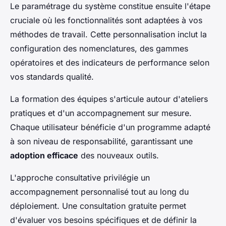
Le paramétrage du système constitue ensuite l'étape
cruciale où les fonctionnalités sont adaptées à vos
méthodes de travail. Cette personnalisation inclut la
configuration des nomenclatures, des gammes
opératoires et des indicateurs de performance selon
vos standards qualité.
La formation des équipes s'articule autour d'ateliers
pratiques et d'un accompagnement sur mesure.
Chaque utilisateur bénéficie d'un programme adapté
à son niveau de responsabilité, garantissant une
adoption efficace
des nouveaux outils.
L'approche consultative privilégie un
accompagnement personnalisé tout au long du
déploiement. Une consultation gratuite permet
d'évaluer vos besoins spécifiques et de définir la