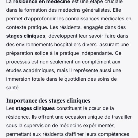
La
résidence en médecine
est une étape cruciale
dans la formation des médecins généralistes. Elle
permet d’approfondir les connaissances médicales en
contexte pratique. Les résidents, engagés dans des
stages cliniques
, développent leur savoir-faire dans
des environnements hospitaliers divers, assurant une
préparation solide à la pratique indépendante. Ce
processus est non seulement un complément aux
études académiques, mais il représente aussi une
immersion totale dans le quotidien des soins de
santé.
Importance des stages cliniques
Les
stages cliniques
constituent le cœur de la
résidence. Ils offrent une occasion unique de travailler
sous la supervision de médecins expérimentés,
permettant aux résidents d’affiner leurs compétences