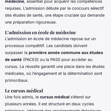
médecine
, essentiel pour acquérir les compétences
requises. L’admission débute par le concours sélectif
des études de santé, une étape cruciale qui demande
une préparation rigoureuse.
L’admission en école de médecine
L’admission en école de médecine repose sur un
processus compétitif. Les candidats doivent
surpasser la
première année commune aux études
de santé
(PACES) ou la PASS pour accéder au
cursus. La réussite garantit une place dans les études
médicales, où l’engagement et la détermination sont
primordiaux.
Le cursus médical
Une fois admis, le
cursus médical
s’étend sur
plusieurs années. Il est structuré en deux cycles
principaux, intégrant des enseignements théoriques