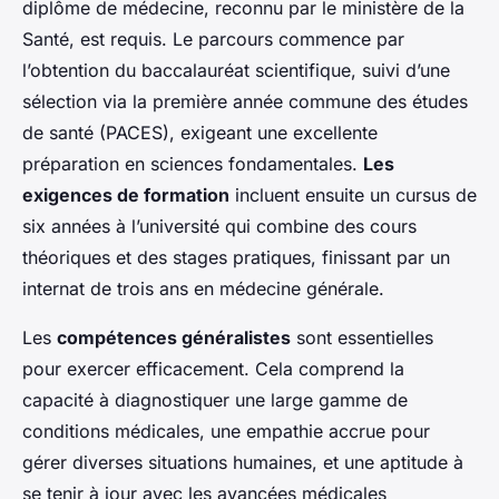
diplôme de médecine, reconnu par le ministère de la
Santé, est requis. Le parcours commence par
l’obtention du baccalauréat scientifique, suivi d’une
sélection via la première année commune des études
de santé (PACES), exigeant une excellente
préparation en sciences fondamentales.
Les
exigences de formation
incluent ensuite un cursus de
six années à l’université qui combine des cours
théoriques et des stages pratiques, finissant par un
internat de trois ans en médecine générale.
Les
compétences généralistes
sont essentielles
pour exercer efficacement. Cela comprend la
capacité à diagnostiquer une large gamme de
conditions médicales, une empathie accrue pour
gérer diverses situations humaines, et une aptitude à
se tenir à jour avec les avancées médicales