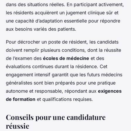
dans des situations réelles. En participant activement,
les résidents acquièrent un jugement clinique sûr et
une capacité d’adaptation essentielle pour répondre
aux besoins variés des patients.
Pour décrocher un poste de résident, les candidats
doivent remplir plusieurs conditions, dont la réussite
de l’examen des
écoles de médecine
et des
évaluations continues durant la résidence. Cet
engagement intensif garantit que les futurs médecins
généralistes sont bien préparés pour une pratique
autonome et responsable, répondant aux
exigences
de formation
et qualifications requises.
Conseils pour une candidature
réussie