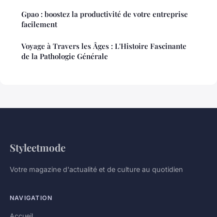
Gpao : boostez la productivité de votre entreprise
facilement
Voyage à Travers les Âges : L'Histoire Fascinante
de la Pathologie Générale
Styleetmode
Votre magazine d'actualité et de culture au quotidien
NAVIGATION
Accueil