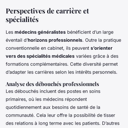
Perspectives de carrière et
spécialités
Les
médecins généralistes
bénéficient d’un large
éventail d’
horizons professionnels
. Outre la pratique
conventionnelle en cabinet, ils peuvent
s’orienter
vers des spécialités médicales
variées grâce à des
formations complémentaires. Cette diversité permet
d’adapter les carrières selon les intérêts personnels.
Analyse des débouchés professionnels
Les débouchés incluent des postes en soins
primaires, où les médecins répondent
quotidiennement aux besoins de santé de la
communauté. Cela leur offre la possibilité de tisser
des relations à long terme avec les patients. D’autres