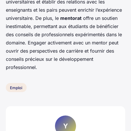
universitaires et établir des relations avec les
enseignants et les pairs peuvent enrichir l’expérience
universitaire. De plus, le
mentorat
offre un soutien
inestimable, permettant aux étudiants de bénéficier
des conseils de professionnels expérimentés dans le
domaine. Engager activement avec un mentor peut
ouvrir des perspectives de carrière et fournir des
conseils précieux sur le développement
professionnel.
Emploi
Y