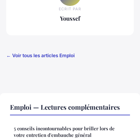
ECRIT PAR
Youssef
← Voir tous les articles Emploi
Emploi — Lectures complémentaires
5 conseils incontournables pour briller lors de
votre entretien d'embauche général