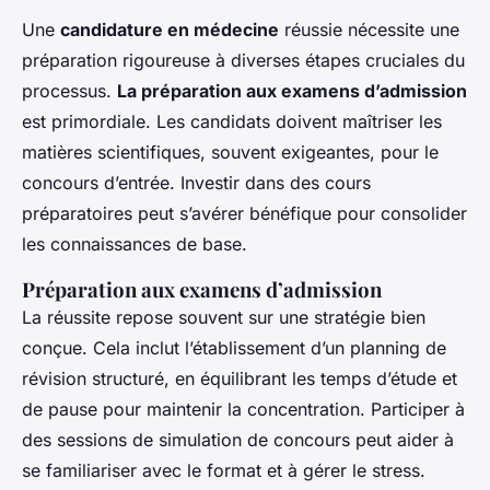
Une
candidature en médecine
réussie nécessite une
préparation rigoureuse à diverses étapes cruciales du
processus.
La préparation aux examens d’admission
est primordiale. Les candidats doivent maîtriser les
matières scientifiques, souvent exigeantes, pour le
concours d’entrée. Investir dans des cours
préparatoires peut s’avérer bénéfique pour consolider
les connaissances de base.
Préparation aux examens d’admission
La réussite repose souvent sur une stratégie bien
conçue. Cela inclut l’établissement d’un planning de
révision structuré, en équilibrant les temps d’étude et
de pause pour maintenir la concentration. Participer à
des sessions de simulation de concours peut aider à
se familiariser avec le format et à gérer le stress.