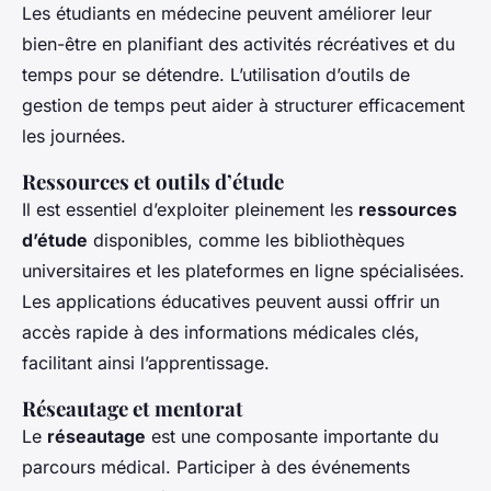
Les étudiants en médecine peuvent améliorer leur
bien-être en planifiant des activités récréatives et du
temps pour se détendre. L’utilisation d’outils de
gestion de temps peut aider à structurer efficacement
les journées.
Ressources et outils d’étude
Il est essentiel d’exploiter pleinement les
ressources
d’étude
disponibles, comme les bibliothèques
universitaires et les plateformes en ligne spécialisées.
Les applications éducatives peuvent aussi offrir un
accès rapide à des informations médicales clés,
facilitant ainsi l’apprentissage.
Réseautage et mentorat
Le
réseautage
est une composante importante du
parcours médical. Participer à des événements