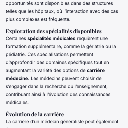
opportunités sont disponibles dans des structures
telles que les hôpitaux, où l’interaction avec des cas
plus complexes est fréquente.
Exploration des spécialités disponibles
Certaines
spécialités médicales
requièrent une
formation supplémentaire, comme la gériatrie ou la
pédiatrie. Ces spécialisations permettent
d’approfondir des domaines spécifiques tout en
augmentant la variété des options de
carrière
médecine
. Les médecins peuvent choisir de
s’engager dans la recherche ou l’enseignement,
contribuant ainsi à l’évolution des connaissances
médicales.
Évolution de la carrière
La carrière d’un médecin généraliste peut également