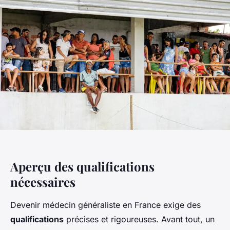
Aperçu des qualifications
nécessaires
Devenir médecin généraliste en France exige des
qualifications
précises et rigoureuses. Avant tout, un