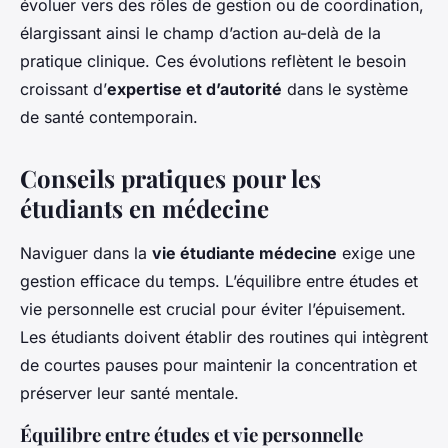
évoluer vers des rôles de gestion ou de coordination,
élargissant ainsi le champ d’action au-delà de la
pratique clinique. Ces évolutions reflètent le besoin
croissant d’
expertise et d’autorité
dans le système
de santé contemporain.
Conseils pratiques pour les
étudiants en médecine
Naviguer dans la
vie étudiante médecine
exige une
gestion efficace du temps. L’équilibre entre études et
vie personnelle est crucial pour éviter l’épuisement.
Les étudiants doivent établir des routines qui intègrent
de courtes pauses pour maintenir la concentration et
préserver leur santé mentale.
Équilibre entre études et vie personnelle