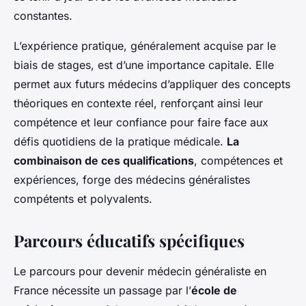
constantes.
L’expérience pratique, généralement acquise par le
biais de stages, est d’une importance capitale. Elle
permet aux futurs médecins d’appliquer des concepts
théoriques en contexte réel, renforçant ainsi leur
compétence et leur confiance pour faire face aux
défis quotidiens de la pratique médicale.
La
combinaison de ces qualifications
, compétences et
expériences, forge des médecins généralistes
compétents et polyvalents.
Parcours éducatifs spécifiques
Le parcours pour devenir médecin généraliste en
France nécessite un passage par l’
école de