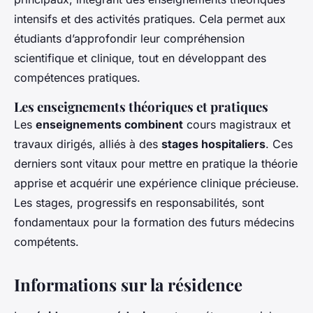
intensifs et des activités pratiques. Cela permet aux
étudiants d’approfondir leur compréhension
scientifique et clinique, tout en développant des
compétences pratiques.
Les enseignements théoriques et pratiques
Les
enseignements combinent
cours magistraux et
travaux dirigés, alliés à des
stages hospitaliers
. Ces
derniers sont vitaux pour mettre en pratique la théorie
apprise et acquérir une expérience clinique précieuse.
Les stages, progressifs en responsabilités, sont
fondamentaux pour la formation des futurs médecins
compétents.
Informations sur la résidence