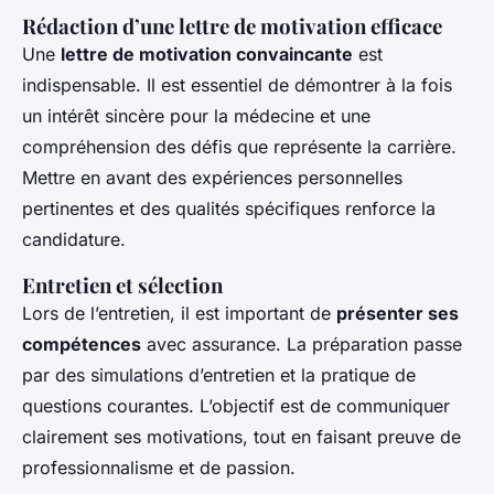
Rédaction d’une lettre de motivation efficace
Une
lettre de motivation convaincante
est
indispensable. Il est essentiel de démontrer à la fois
un intérêt sincère pour la médecine et une
compréhension des défis que représente la carrière.
Mettre en avant des expériences personnelles
pertinentes et des qualités spécifiques renforce la
candidature.
Entretien et sélection
Lors de l’entretien, il est important de
présenter ses
compétences
avec assurance. La préparation passe
par des simulations d’entretien et la pratique de
questions courantes. L’objectif est de communiquer
clairement ses motivations, tout en faisant preuve de
professionnalisme et de passion.