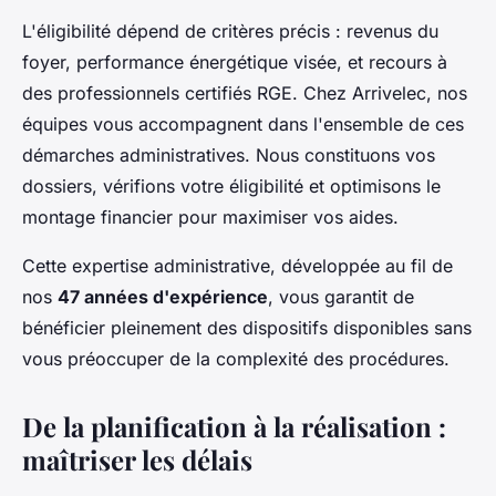
L'éligibilité dépend de critères précis : revenus du
foyer, performance énergétique visée, et recours à
des professionnels certifiés RGE. Chez Arrivelec, nos
équipes vous accompagnent dans l'ensemble de ces
démarches administratives. Nous constituons vos
dossiers, vérifions votre éligibilité et optimisons le
montage financier pour maximiser vos aides.
Cette expertise administrative, développée au fil de
nos
47 années d'expérience
, vous garantit de
bénéficier pleinement des dispositifs disponibles sans
vous préoccuper de la complexité des procédures.
De la planification à la réalisation :
maîtriser les délais