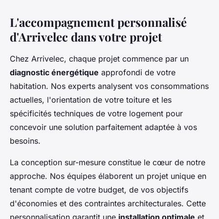
L'accompagnement personnalisé
d'Arrivelec dans votre projet
Chez Arrivelec, chaque projet commence par un
diagnostic énergétique
approfondi de votre
habitation. Nos experts analysent vos consommations
actuelles, l'orientation de votre toiture et les
spécificités techniques de votre logement pour
concevoir une solution parfaitement adaptée à vos
besoins.
La conception sur-mesure constitue le cœur de notre
approche. Nos équipes élaborent un projet unique en
tenant compte de votre budget, de vos objectifs
d'économies et des contraintes architecturales. Cette
personnalisation garantit une
installation optimale
et