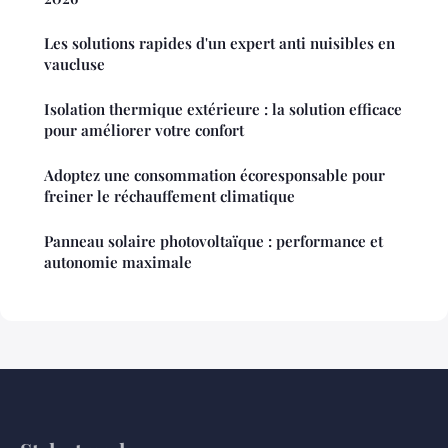
Les solutions rapides d'un expert anti nuisibles en
vaucluse
Isolation thermique extérieure : la solution efficace
pour améliorer votre confort
Adoptez une consommation écoresponsable pour
freiner le réchauffement climatique
Panneau solaire photovoltaïque : performance et
autonomie maximale