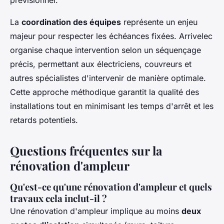
La
coordination des équipes
représente un enjeu
majeur pour respecter les échéances fixées. Arrivelec
organise chaque intervention selon un séquençage
précis, permettant aux électriciens, couvreurs et
autres spécialistes d'intervenir de manière optimale.
Cette approche méthodique garantit la qualité des
installations tout en minimisant les temps d'arrêt et les
retards potentiels.
Questions fréquentes sur la
rénovation d'ampleur
Qu'est-ce qu'une rénovation d'ampleur et quels
travaux cela inclut-il ?
Une rénovation d'ampleur implique au moins
deux