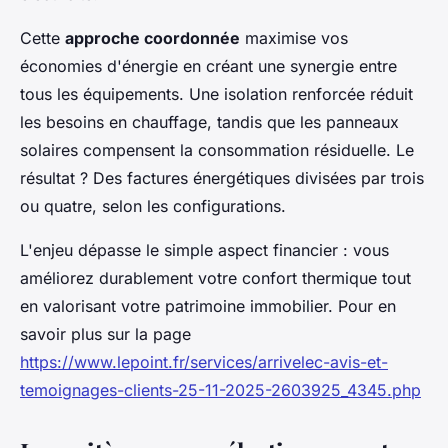
Cette
approche coordonnée
maximise vos
économies d'énergie en créant une synergie entre
tous les équipements. Une isolation renforcée réduit
les besoins en chauffage, tandis que les panneaux
solaires compensent la consommation résiduelle. Le
résultat ? Des factures énergétiques divisées par trois
ou quatre, selon les configurations.
L'enjeu dépasse le simple aspect financier : vous
améliorez durablement votre confort thermique tout
en valorisant votre patrimoine immobilier. Pour en
savoir plus sur la page
https://www.lepoint.fr/services/arrivelec-avis-et-
temoignages-clients-25-11-2025-2603925_4345.php