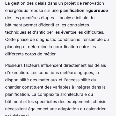
La gestion des délais dans un projet de rénovation
énergétique repose sur une
planification rigoureuse
dès les premières étapes. L'analyse initiale du
bâtiment permet d'identifier les contraintes
techniques et d'anticiper les éventuelles difficultés.
Cette phase de diagnostic conditionne l'ensemble du
planning et détermine la coordination entre les
différents corps de métier.
Plusieurs facteurs influencent directement les délais
d'exécution. Les conditions météorologiques, la
disponibilité des matériaux et l'accessibilité du
chantier constituent des variables à intégrer dans la
planification. La complexité architecturale du
bâtiment et les spécificités des équipements choisis
nécessitent également une adaptation du calendrier
prévisionnel.