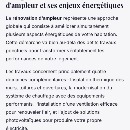
d'ampleur et ses enjeux énergétiques
La
rénovation d'ampleur
représente une approche
globale qui consiste à améliorer simultanément
plusieurs aspects énergétiques de votre habitation.
Cette démarche va bien au-delà des petits travaux
ponctuels pour transformer véritablement les
performances de votre logement.
Les travaux concernent principalement quatre
domaines complémentaires : l'isolation thermique des
murs, toitures et ouvertures, la modernisation du
système de chauffage avec des équipements
performants, l'installation d'une ventilation efficace
pour renouveler l'air, et l'ajout de solutions
photovoltaïques pour produire votre propre
électricité.