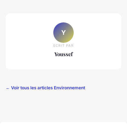
Y
ECRIT PAR
Youssef
← Voir tous les articles Environnement