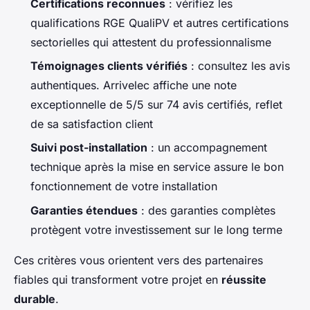
Certifications reconnues
: vérifiez les
qualifications RGE QualiPV et autres certifications
sectorielles qui attestent du professionnalisme
Témoignages clients vérifiés
: consultez les avis
authentiques. Arrivelec affiche une note
exceptionnelle de 5/5 sur 74 avis certifiés, reflet
de sa satisfaction client
Suivi post-installation
: un accompagnement
technique après la mise en service assure le bon
fonctionnement de votre installation
Garanties étendues
: des garanties complètes
protègent votre investissement sur le long terme
Ces critères vous orientent vers des partenaires
fiables qui transforment votre projet en
réussite
durable
.