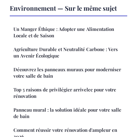
Environnement — Sur le même sujet
Un Manger Éthique : Adopter une Alimentation
Locale et de Saison
Agriculture Durable et Neutralité Carbone : Vers
un Avenir Écologique
Découvrez les panneaux muraux pour moderniser
votre salle de bain
Top 5 raisons de privilégier arrivelec pour votre
rénovation
Panneau mural : la solution idéale pour votre salle
de bain
Comment réussir votre rénovation d'ampleur en
2026