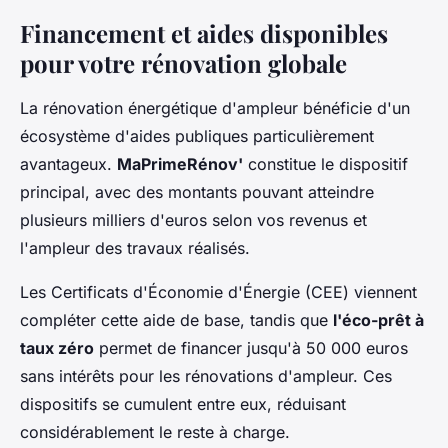
Financement et aides disponibles
pour votre rénovation globale
La rénovation énergétique d'ampleur bénéficie d'un
écosystème d'aides publiques particulièrement
avantageux.
MaPrimeRénov'
constitue le dispositif
principal, avec des montants pouvant atteindre
plusieurs milliers d'euros selon vos revenus et
l'ampleur des travaux réalisés.
Les Certificats d'Économie d'Énergie (CEE) viennent
compléter cette aide de base, tandis que
l'éco-prêt à
taux zéro
permet de financer jusqu'à 50 000 euros
sans intérêts pour les rénovations d'ampleur. Ces
dispositifs se cumulent entre eux, réduisant
considérablement le reste à charge.