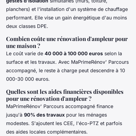
gestes d'isolation
simultanés (murs, toiture,
planchers) et l'installation d'un système de chauffage
performant. Elle vise un gain énergétique d'au moins
deux classes DPE.
Combien coûte une rénovation d'ampleur pour
une maison ?
Le coût varie de
40 000 à 100 000 euros
selon la
surface et les travaux. Avec MaPrimeRénov' Parcours
accompagné, le reste à charge peut descendre à 10
000-30 000 euros.
Quelles sont les aides financières disponibles
pour une rénovation d'ampleur ?
MaPrimeRénov' Parcours accompagné finance
jusqu'à
90% des travaux
pour les ménages
modestes. S'ajoutent les CEE, l'éco-PTZ et parfois
des aides locales complémentaires.