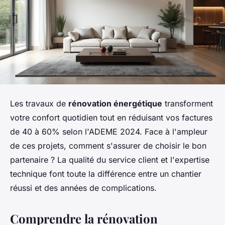
Les travaux de
rénovation énergétique
transforment
votre confort quotidien tout en réduisant vos factures
de 40 à 60% selon l'ADEME 2024. Face à l'ampleur
de ces projets, comment s'assurer de choisir le bon
partenaire ? La qualité du service client et l'expertise
technique font toute la différence entre un chantier
réussi et des années de complications.
Comprendre la rénovation