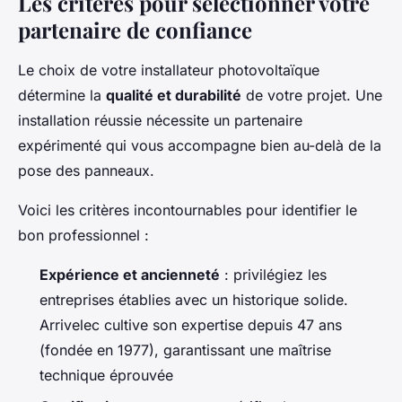
Les critères pour sélectionner votre
partenaire de confiance
Le choix de votre installateur photovoltaïque
détermine la
qualité et durabilité
de votre projet. Une
installation réussie nécessite un partenaire
expérimenté qui vous accompagne bien au-delà de la
pose des panneaux.
Voici les critères incontournables pour identifier le
bon professionnel :
Expérience et ancienneté
: privilégiez les
entreprises établies avec un historique solide.
Arrivelec cultive son expertise depuis 47 ans
(fondée en 1977), garantissant une maîtrise
technique éprouvée