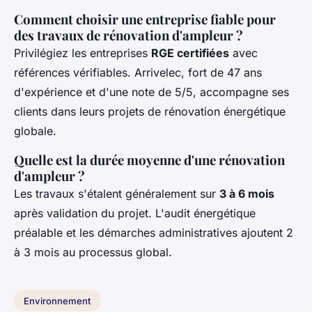
Comment choisir une entreprise fiable pour
des travaux de rénovation d'ampleur ?
Privilégiez les entreprises
RGE certifiées
avec
références vérifiables. Arrivelec, fort de 47 ans
d'expérience et d'une note de 5/5, accompagne ses
clients dans leurs projets de rénovation énergétique
globale.
Quelle est la durée moyenne d'une rénovation
d'ampleur ?
Les travaux s'étalent généralement sur
3 à 6 mois
après validation du projet. L'audit énergétique
préalable et les démarches administratives ajoutent 2
à 3 mois au processus global.
Environnement